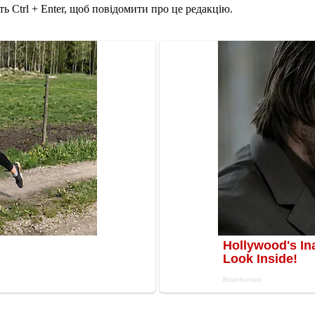
ь Ctrl + Enter, щоб повідомити про це редакцію.