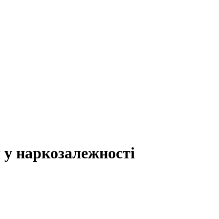
 у наркозалежності