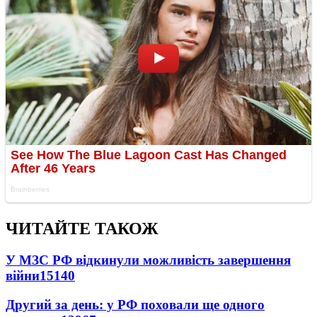
ЧИТАЙТЕ ТАКОЖ
У МЗС РФ відкинули можливість завершення
війни
15140
Другий за день: у РФ поховали ще одного