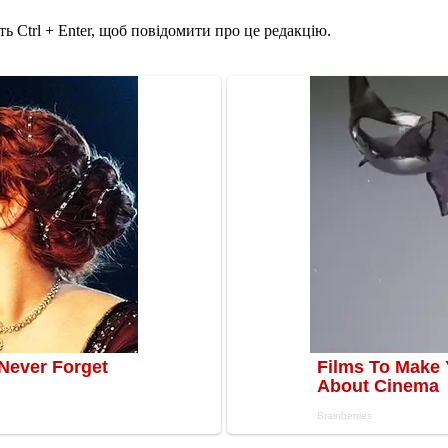
ь Ctrl + Enter, щоб повідомити про це редакцію.