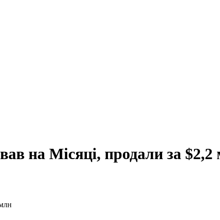
ав на Місяці, продали за $2,2