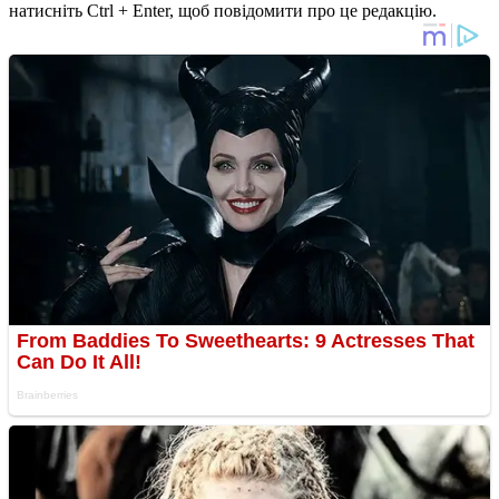
натисніть Ctrl + Enter, щоб повідомити про це редакцію.