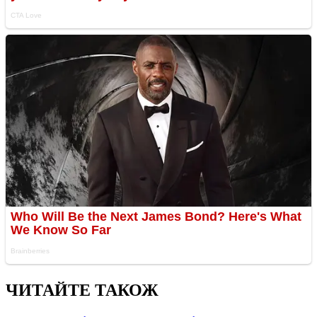
ЧИТАЙТЕ ТАКОЖ