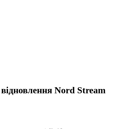
 відновлення Nord Stream