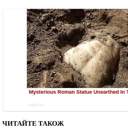
ЧИТАЙТЕ ТАКОЖ