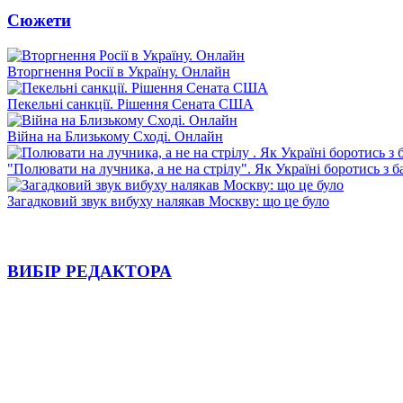
Сюжети
Вторгнення Росії в Україну. Онлайн
Пекельні санкції. Рішення Сената США
Війна на Близькому Сході. Онлайн
"Полювати на лучника, а не на стрілу". Як Україні боротись з 
Загадковий звук вибуху налякав Москву: що це було
ВИБІР РЕДАКТОРА