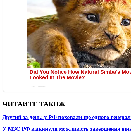
ЧИТАЙТЕ ТАКОЖ
Другий за день: у РФ поховали ще одного генерал
У МЗС РФ відкинули можливість завершення вій