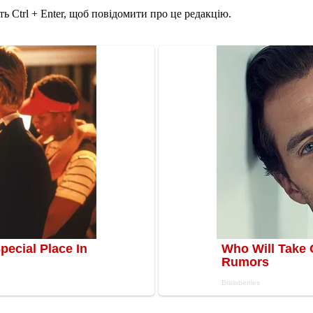
ь Ctrl + Enter, щоб повідомити про це редакцію.