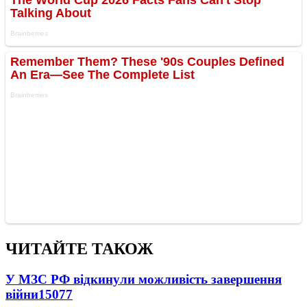
ЧИТАЙТЕ ТАКОЖ
У МЗС РФ відкинули можливість завершення
війни
15077