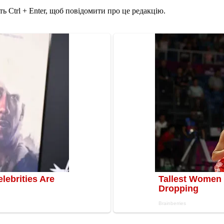
ь Ctrl + Enter, щоб повідомити про це редакцію.