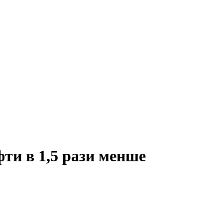
фти в 1,5 рази менше