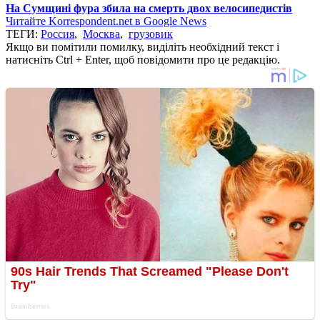
На Сумщині фура збила на смерть двох велосипедистів
Читайте Korrespondent.net в Google News
ТЕГИ:
Россия
,
Москва
,
грузовик
Якщо ви помітили помилку, виділіть необхідний текст і
натисніть Ctrl + Enter, щоб повідомити про це редакцію.