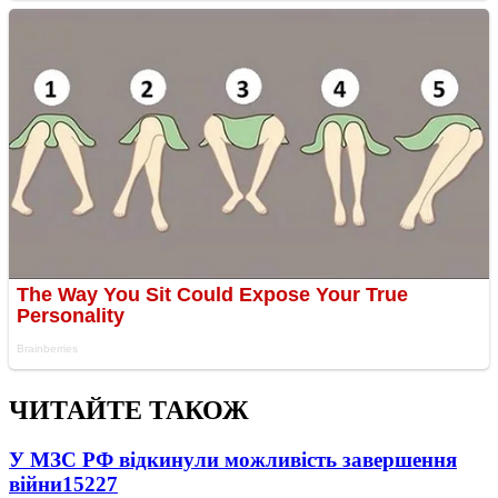
ЧИТАЙТЕ ТАКОЖ
У МЗС РФ відкинули можливість завершення
війни
15227