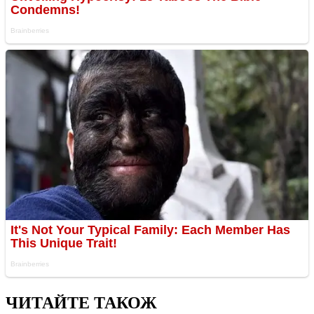
ЧИТАЙТЕ ТАКОЖ