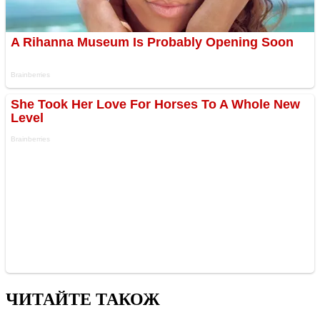
ЧИТАЙТЕ ТАКОЖ