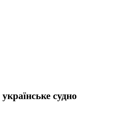
українське судно