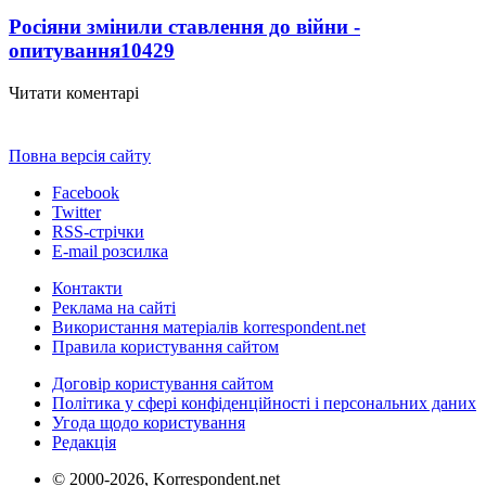
Росіяни змінили ставлення до війни -
опитування
10429
Читати коментарі
Повна версія сайту
Facebook
Twitter
RSS-стрічки
E-mail розсилка
Контакти
Реклама на сайті
Використання матеріалів korrespondent.net
Правила користування сайтом
Договір користування сайтом
Політика у сфері конфіденційності і персональних даних
Угода щодо користування
Редакція
© 2000-2026, Korrespondent.net