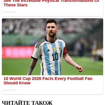
ЧИТАЙТЕ ТАКОЖ