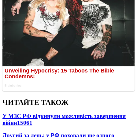
ЧИТАЙТЕ ТАКОЖ
У МЗС РФ відкинули можливість завершення
війни
15061
Другий за день: у РФ поховали ще одного