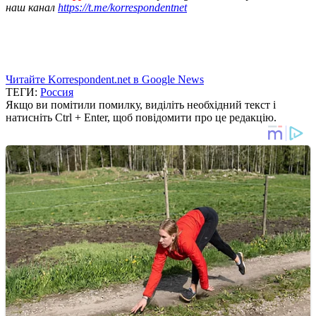
наш канал
https://t.me/korrespondentnet
Читайте Korrespondent.net в Google News
ТЕГИ:
Россия
Якщо ви помітили помилку, виділіть необхідний текст і
натисніть Ctrl + Enter, щоб повідомити про це редакцію.