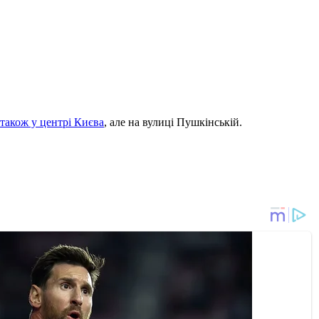
 також у центрі Києва
, але на вулиці Пушкінській.