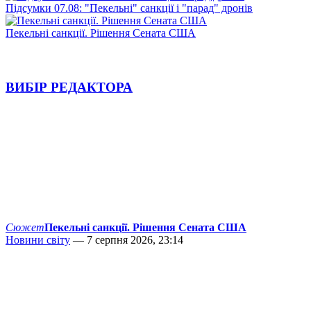
Підсумки 07.08: "Пекельні" санкції і "парад" дронів
Пекельні санкції. Рішення Сената США
ВИБІР РЕДАКТОРА
Сюжет
Пекельні санкції. Рішення Сената США
Новини світу
— 7 серпня 2026, 23:14