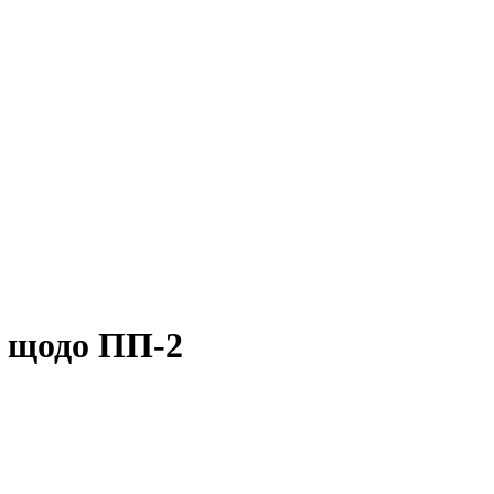
т щодо ПП-2