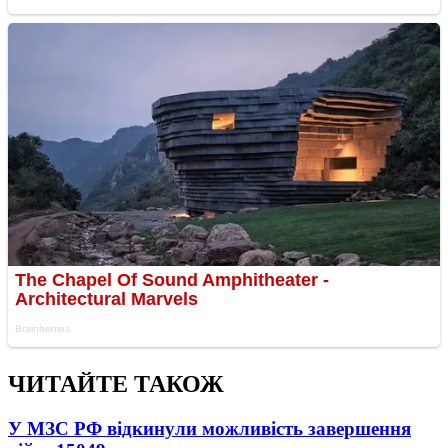
ЧИТАЙТЕ ТАКОЖ
У МЗС РФ відкинули можливість завершення