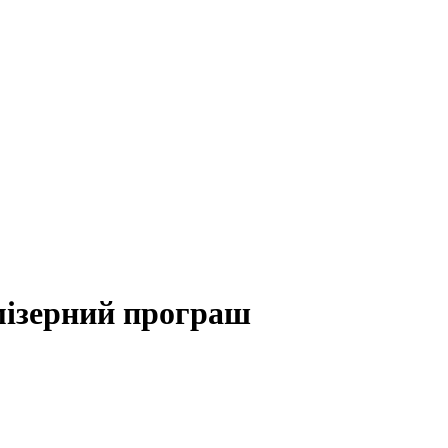
мізерний програш