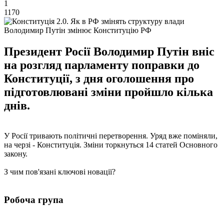
1
1170
Володимир Путін змінює Конституцію РФ
Президент Росії Володимир Путін вніс
на розгляд парламенту поправки до
Конституції, з дня оголошення про
підготовлювані зміни пройшло кілька
днів.
У Росії тривають політичні перетворення. Уряд вже поміняли,
на черзі - Конституція. Зміни торкнуться 14 статей Основного
закону.
З чим пов'язані ключові новації?
Робоча група