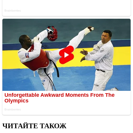
ЧИТАЙТЕ ТАКОЖ