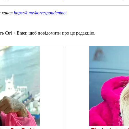
ш канал
https://t.me/korrespondentnet
ь Ctrl + Enter, щоб повідомити про це редакцію.