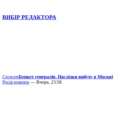
ВИБІР РЕДАКТОРА
Сюжет
Бенкет генералів. Наслідки вибуху в Москві
Росія новини
— Вчора, 23:58