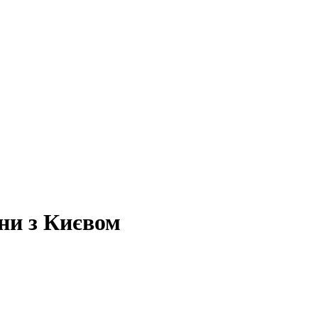
ни з Києвом