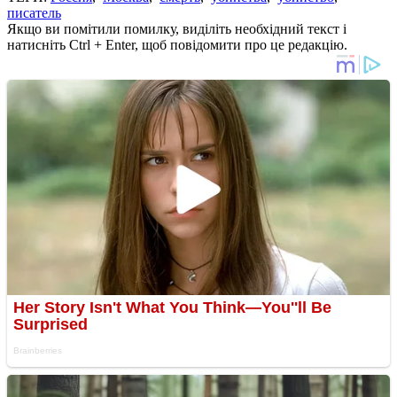
писатель
Якщо ви помітили помилку, виділіть необхідний текст і
натисніть Ctrl + Enter, щоб повідомити про це редакцію.