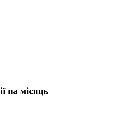
ії на місяць