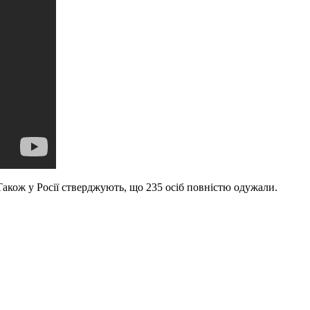
 Також у Росії стверджують, що 235 осіб повністю одужали.