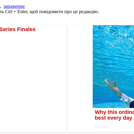
,
заражение
ь Ctrl + Enter, щоб повідомити про це редакцію.