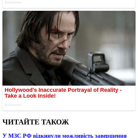
ЧИТАЙТЕ ТАКОЖ
У МЗС РФ відкинули можливість завершення