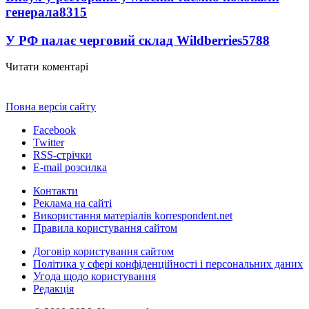
генерала
8315
У РФ палає черговий склад Wildberries
5788
Читати коментарі
Повна версія сайту
Facebook
Twitter
RSS-стрічки
E-mail розсилка
Контакти
Реклама на сайті
Використання матеріалів korrespondent.net
Правила користування сайтом
Договір користування сайтом
Політика у сфері конфіденційності і персональних даних
Угода щодо користування
Редакція