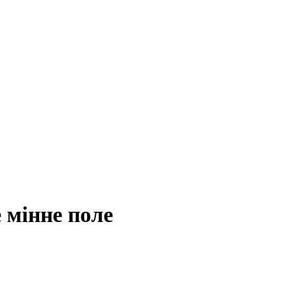
 мінне поле