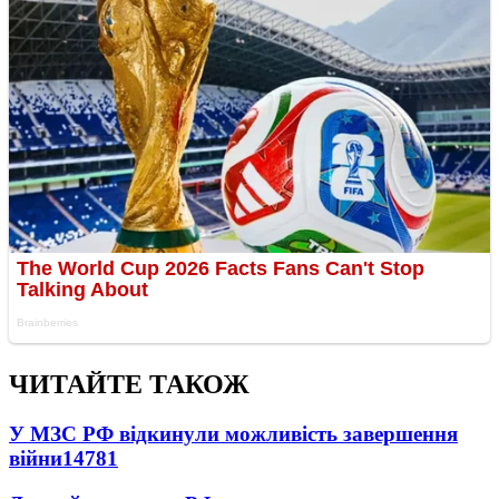
ЧИТАЙТЕ ТАКОЖ
У МЗС РФ відкинули можливість завершення
війни
14781