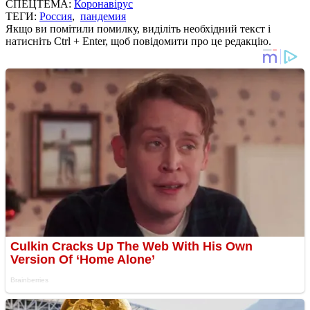
СПЕЦТЕМА:
Коронавірус
ТЕГИ:
Россия
,
пандемия
Якщо ви помітили помилку, виділіть необхідний текст і
натисніть Ctrl + Enter, щоб повідомити про це редакцію.