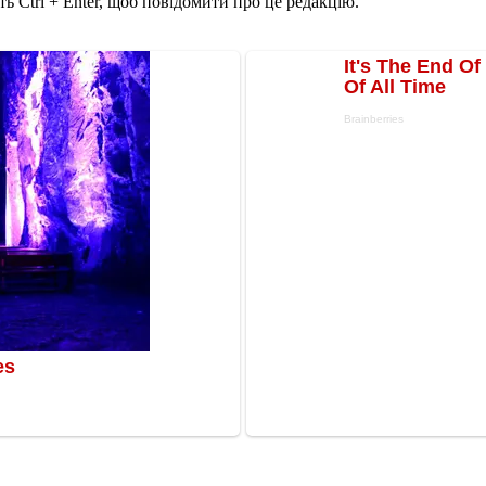
ь Ctrl + Enter, щоб повідомити про це редакцію.