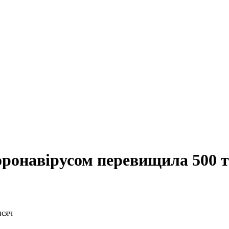
коронавірусом перевищила 500 