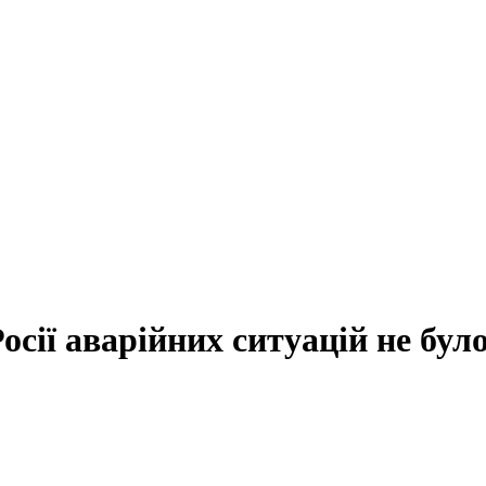
осії аварійних ситуацій не бул