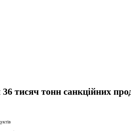
и 36 тисяч тонн санкційних про