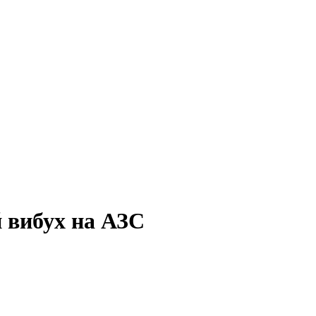
й вибух на АЗС