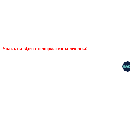
Увага, на відео є ненормативна лексика!