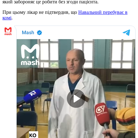
який забороняє це робити без згоди пацієнта.
При цьому лікар не підтвердив, що
Навальний перебуває в
комі
.