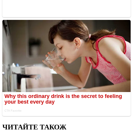
ЧИТАЙТЕ ТАКОЖ