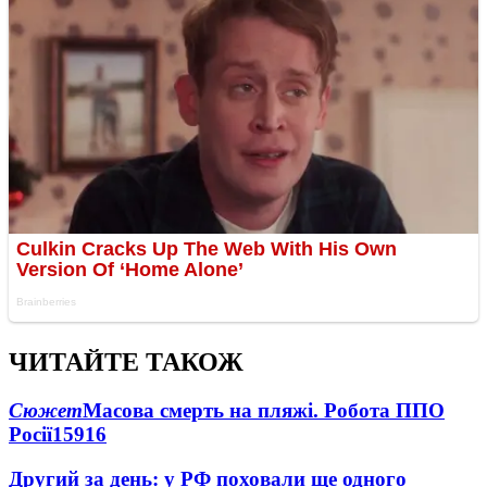
ЧИТАЙТЕ ТАКОЖ
Сюжет
Масова смерть на пляжі. Робота ППО
Росії
15916
Другий за день: у РФ поховали ще одного