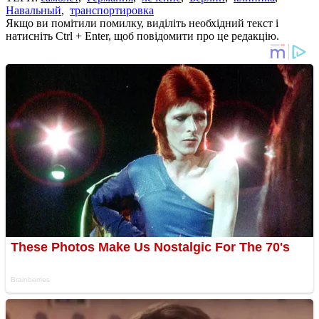
Навальный
,
транспортировка
Якщо ви помітили помилку, виділіть необхідний текст і
натисніть Ctrl + Enter, щоб повідомити про це редакцію.