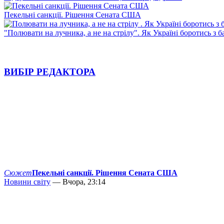
Пекельні санкції. Рішення Сената США
"Полювати на лучника, а не на стрілу". Як Україні боротись з 
ВИБІР РЕДАКТОРА
Сюжет
Пекельні санкції. Рішення Сената США
Новини світу
— Вчора, 23:14