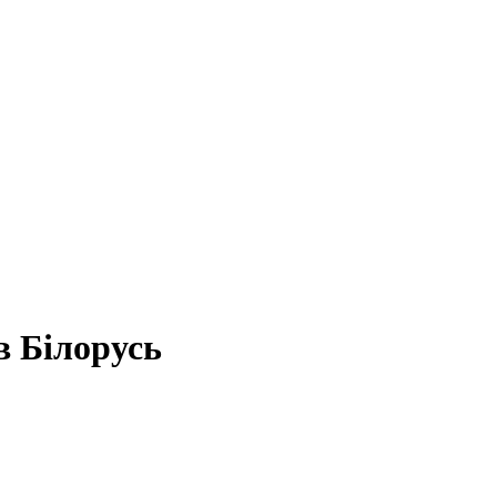
в Білорусь