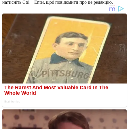
натисніть Ctrl + Enter, щоб повідомити про це редакцію.