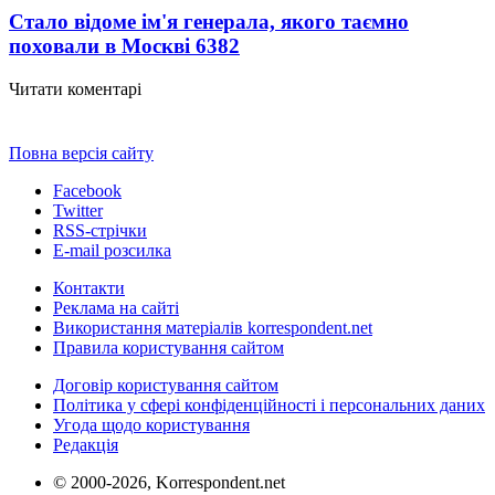
Стало відоме ім'я генерала, якого таємно
поховали в Москві
6382
Читати коментарі
Повна версія сайту
Facebook
Twitter
RSS-стрічки
E-mail розсилка
Контакти
Реклама на сайті
Використання матеріалів korrespondent.net
Правила користування сайтом
Договір користування сайтом
Політика у сфері конфіденційності і персональних даних
Угода щодо користування
Редакція
© 2000-2026, Korrespondent.net