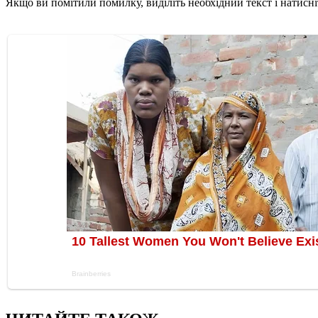
Якщо ви помітили помилку, виділіть необхідний текст і натисніт