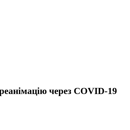
 реанімацію через COVID-19