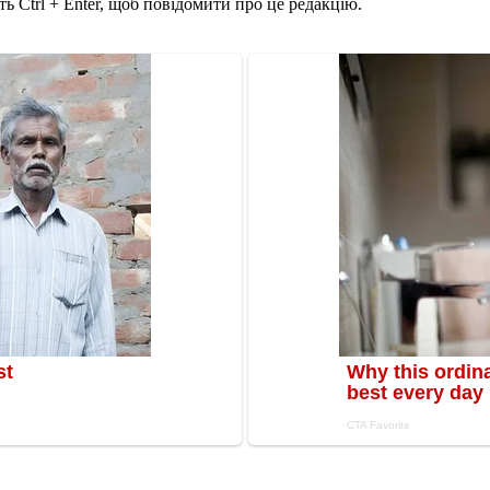
ь Ctrl + Enter, щоб повідомити про це редакцію.