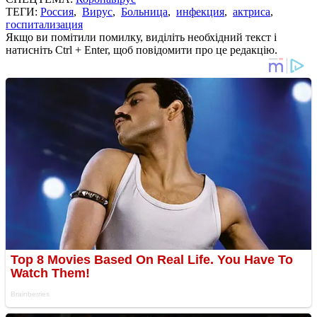
ТЕГИ:
Россия
,
Вирус
,
Больница
,
инфекция
,
актриса
,
госпитализация
Якщо ви помітили помилку, виділіть необхідний текст і
натисніть Ctrl + Enter, щоб повідомити про це редакцію.