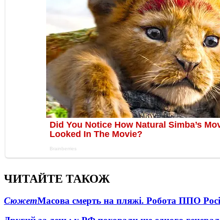
ЧИТАЙТЕ ТАКОЖ
Сюжет
Масова смерть на пляжі. Робота ППО Росі