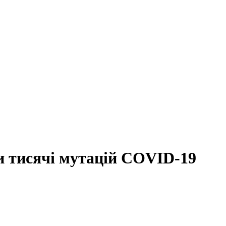
и тисячі мутацій COVID-19