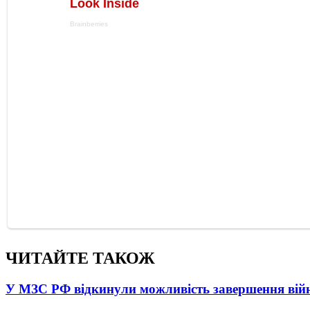
ЧИТАЙТЕ ТАКОЖ
У МЗС РФ відкинули можливість завершення вій