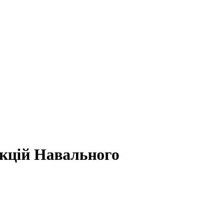
акцій Навального