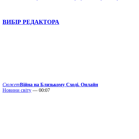
ВИБІР РЕДАКТОРА
Сюжет
Війна на Близькому Сході. Онлайн
Новини світу
— 00:07