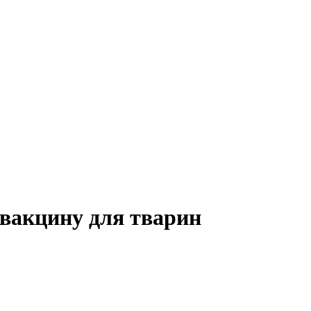
-вакцину для тварин