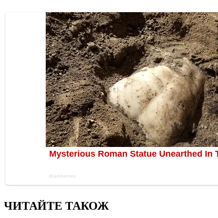
ЧИТАЙТЕ ТАКОЖ