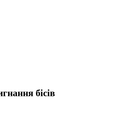
гнання бісів