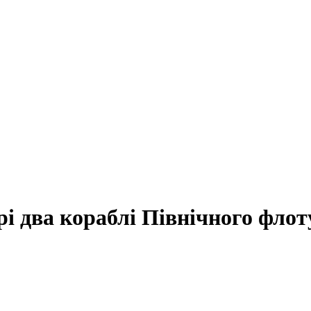
і два кораблі Північного флот