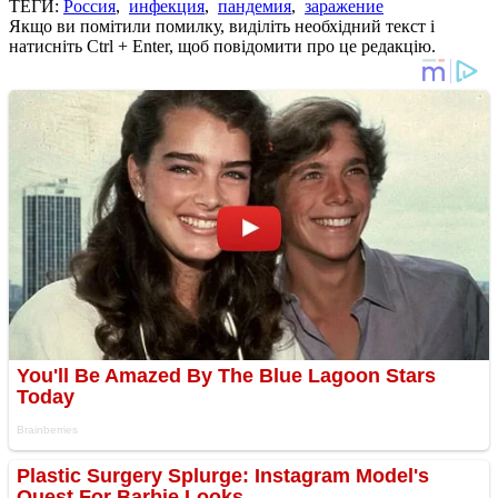
ТЕГИ:
Россия
,
инфекция
,
пандемия
,
заражение
Якщо ви помітили помилку, виділіть необхідний текст і
натисніть Ctrl + Enter, щоб повідомити про це редакцію.