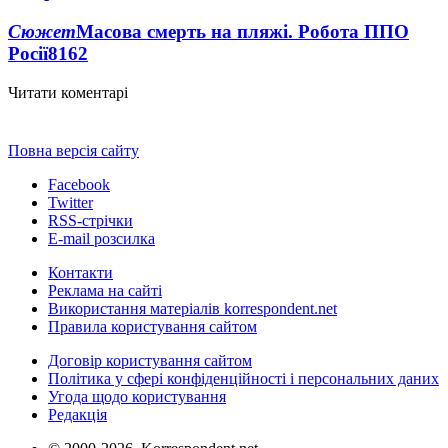
Сюжет
Масова смерть на пляжі. Робота ППО
Росії
8162
Читати коментарі
Повна версія сайту
Facebook
Twitter
RSS-стрічки
E-mail розсилка
Контакти
Реклама на сайті
Використання матеріалів korrespondent.net
Правила користування сайтом
Договір користування сайтом
Політика у сфері конфіденційності і персональних даних
Угода щодо користування
Редакція